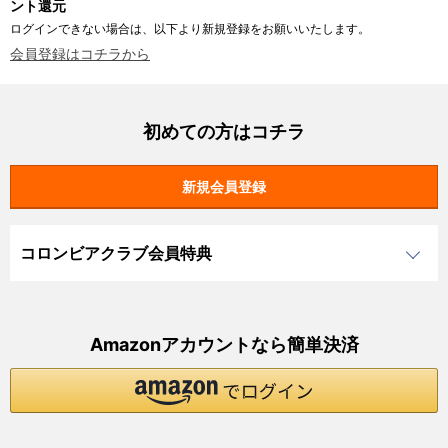
ント還元
ログインできない場合は、以下より新規登録をお願いいたします。
会員登録はコチラから
初めての方はコチラ
コロンビアクラブ会員特典
Amazonアカウントなら簡単決済