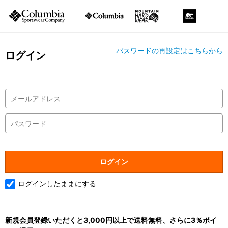
パスワードの再設定はこちらから
ログイン
ログインしたままにする
新規会員登録いただくと3,000円以上で送料無料、さらに3％ポイ