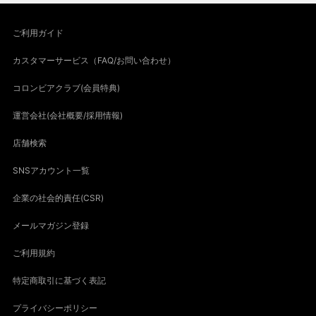
ご利用ガイド
カスタマーサービス（FAQ/お問い合わせ）
コロンビアクラブ(会員特典)
運営会社(会社概要/採用情報)
店舗検索
SNSアカウント一覧
企業の社会的責任(CSR)
メールマガジン登録
ご利用規約
特定商取引に基づく表記
プライバシーポリシー