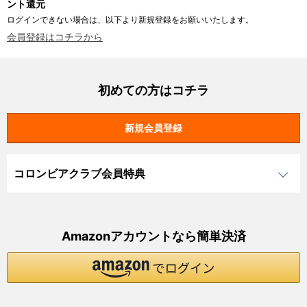
ント還元
ログインできない場合は、以下より新規登録をお願いいたします。
会員登録はコチラから
初めての方はコチラ
コロンビアクラブ会員特典
Amazonアカウントなら簡単決済