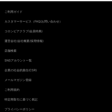
ご利用ガイド
カスタマーサービス（FAQ/お問い合わせ）
コロンビアクラブ(会員特典)
運営会社(会社概要/採用情報)
店舗検索
SNSアカウント一覧
企業の社会的責任(CSR)
メールマガジン登録
ご利用規約
特定商取引に基づく表記
プライバシーポリシー