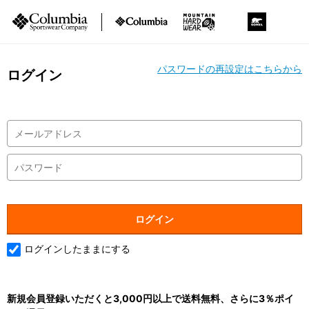
パスワードの再設定はこちらから
ログイン
ログインしたままにする
新規会員登録いただくと3,000円以上で送料無料、さらに3％ポイ