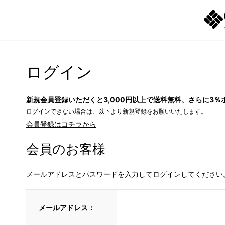
ログイン
新規会員登録いただくと3,000円以上で送料無料、さらに3％
ログインできない場合は、以下より新規登録をお願いいたします。
会員登録はコチラから
会員のお客様
メールアドレスとパスワードを入力してログインしてください
メールアドレス：