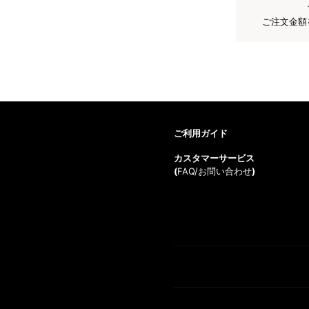
ご注文金額
ご利用ガイド
カスタマーサービス
(
FAQ/お問い合わせ
)