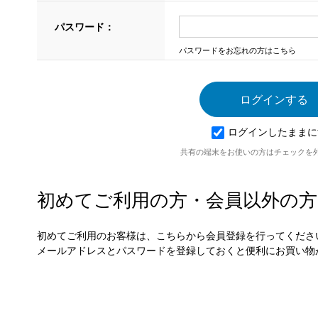
パスワード：
パスワードをお忘れの方はこちら
ログインしたままに
共有の端末をお使いの方はチェックを
初めてご利用の方・会員以外の方
初めてご利用のお客様は、こちらから会員登録を行ってくださ
メールアドレスとパスワードを登録しておくと便利にお買い物