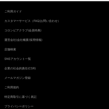
ご利用ガイド
カスタマーサービス（FAQ/お問い合わせ）
コロンビアクラブ(会員特典)
運営会社(会社概要/採用情報)
店舗検索
SNSアカウント一覧
企業の社会的責任(CSR)
メールマガジン登録
ご利用規約
特定商取引に基づく表記
プライバシーポリシー