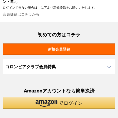
ント還元
ログインできない場合は、以下より新規登録をお願いいたします。
会員登録はコチラから
初めての方はコチラ
コロンビアクラブ会員特典
Amazonアカウントなら簡単決済