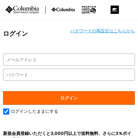
パスワードの再設定はこちらから
ログイン
ログインしたままにする
新規会員登録いただくと3,000円以上で送料無料、さらに3％ポイ