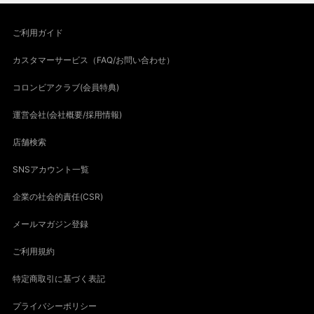
ご利用ガイド
カスタマーサービス（FAQ/お問い合わせ）
コロンビアクラブ(会員特典)
運営会社(会社概要/採用情報)
店舗検索
SNSアカウント一覧
企業の社会的責任(CSR)
メールマガジン登録
ご利用規約
特定商取引に基づく表記
プライバシーポリシー