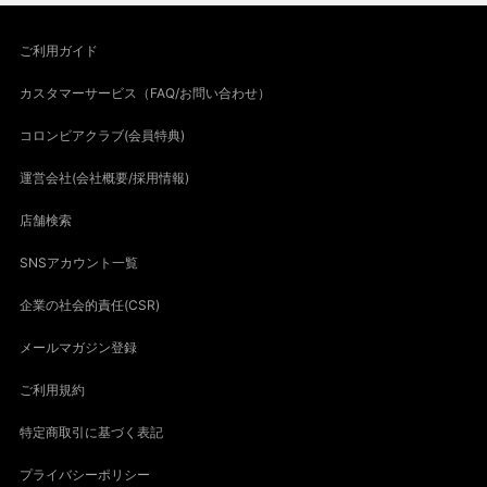
ご利用ガイド
カスタマーサービス（FAQ/お問い合わせ）
コロンビアクラブ(会員特典)
運営会社(会社概要/採用情報)
店舗検索
SNSアカウント一覧
企業の社会的責任(CSR)
メールマガジン登録
ご利用規約
特定商取引に基づく表記
プライバシーポリシー