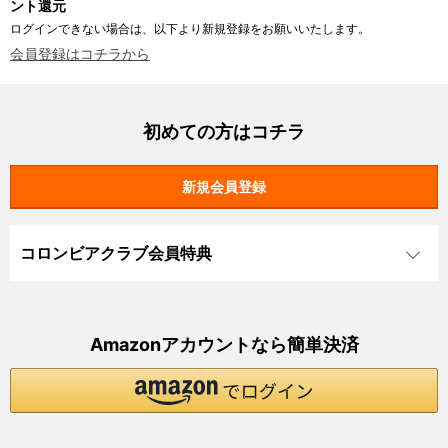
ント還元
ログインできない場合は、以下より新規登録をお願いいたします。
会員登録はコチラから
初めての方はコチラ
コロンビアクラブ会員特典
Amazonアカウントなら簡単決済