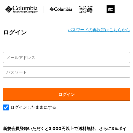
パスワードの再設定はこちらから
ログイン
ログインしたままにする
新規会員登録いただくと3,000円以上で送料無料、さらに3％ポイ