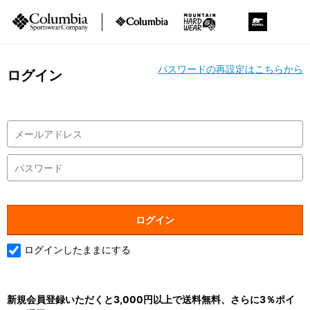
パスワードの再設定はこちらから
ログイン
ログインしたままにする
新規会員登録いただくと3,000円以上で送料無料、さらに3％ポイ