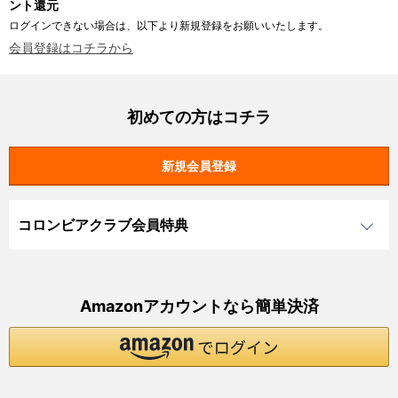
ント還元
ログインできない場合は、以下より新規登録をお願いいたします。
会員登録はコチラから
初めての方はコチラ
コロンビアクラブ会員特典
Amazonアカウントなら簡単決済