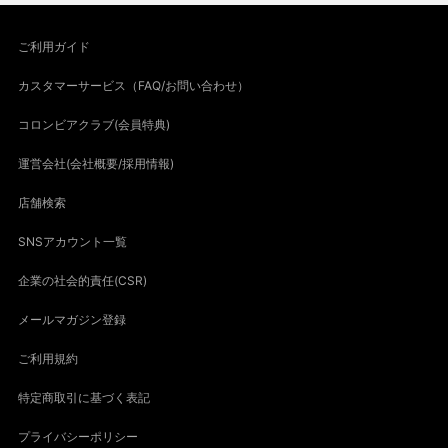
ご利用ガイド
カスタマーサービス（FAQ/お問い合わせ）
コロンビアクラブ(会員特典)
運営会社(会社概要/採用情報)
店舗検索
SNSアカウント一覧
企業の社会的責任(CSR)
メールマガジン登録
ご利用規約
特定商取引に基づく表記
プライバシーポリシー