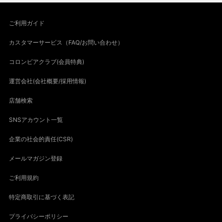
ご利用ガイド
カスタマーサービス（FAQ/お問い合わせ）
コロンビアクラブ(会員特典)
運営会社(会社概要/採用情報)
店舗検索
SNSアカウント一覧
企業の社会的責任(CSR)
メールマガジン登録
ご利用規約
特定商取引に基づく表記
プライバシーポリシー