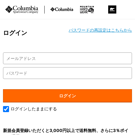
パスワードの再設定はこちらから
ログイン
ログインしたままにする
新規会員登録いただくと3,000円以上で送料無料、さらに3％ポイ