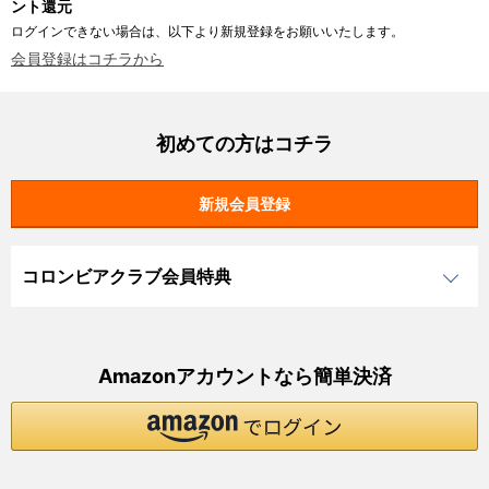
ント還元
ログインできない場合は、以下より新規登録をお願いいたします。
会員登録はコチラから
初めての方はコチラ
コロンビアクラブ会員特典
Amazonアカウントなら簡単決済