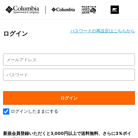
パスワードの再設定はこちらから
ログイン
ログインしたままにする
新規会員登録いただくと3,000円以上で送料無料、さらに3％ポイ