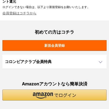
ント還元
ログインできない場合は、以下より新規登録をお願いいたします。
会員登録はコチラから
初めての方はコチラ
コロンビアクラブ会員特典
Amazonアカウントなら簡単決済