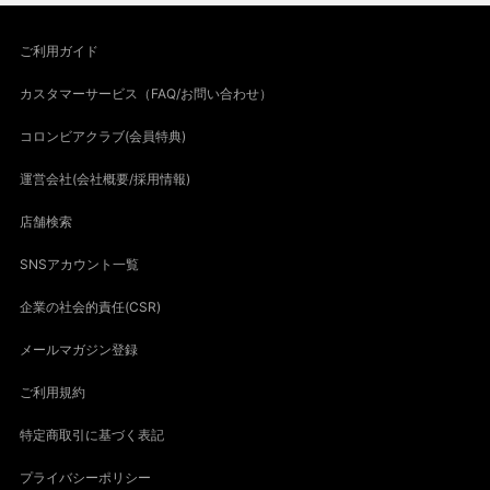
ご利用ガイド
カスタマーサービス（FAQ/お問い合わせ）
コロンビアクラブ(会員特典)
運営会社(会社概要/採用情報)
店舗検索
SNSアカウント一覧
企業の社会的責任(CSR)
メールマガジン登録
ご利用規約
特定商取引に基づく表記
プライバシーポリシー