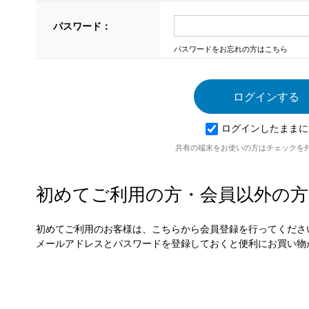
パスワード：
パスワードをお忘れの方はこちら
ログインしたままに
共有の端末をお使いの方はチェックを
初めてご利用の方・会員以外の方
初めてご利用のお客様は、こちらから会員登録を行ってくださ
メールアドレスとパスワードを登録しておくと便利にお買い物