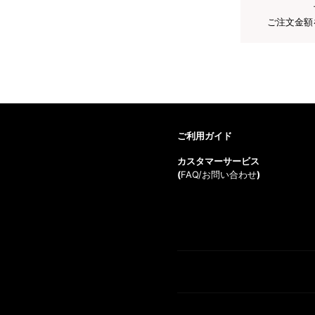
ご注文金額
ご利用ガイド
カスタマーサービス
(
FAQ/お問い合わせ
)