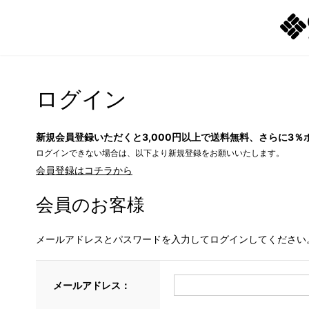
ログイン
新規会員登録いただくと3,000円以上で送料無料、さらに3％
ログインできない場合は、以下より新規登録をお願いいたします。
会員登録はコチラから
会員のお客様
メールアドレスとパスワードを入力してログインしてください
メールアドレス：