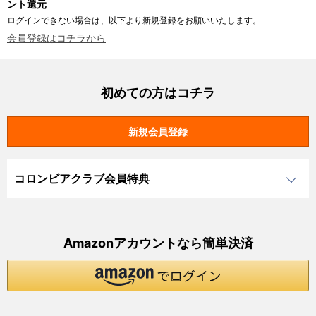
ント還元
ログインできない場合は、以下より新規登録をお願いいたします。
会員登録はコチラから
初めての方はコチラ
コロンビアクラブ会員特典
Amazonアカウントなら簡単決済