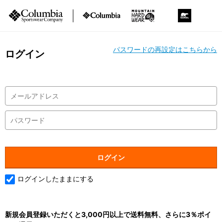
パスワードの再設定はこちらから
ログイン
ログインしたままにする
新規会員登録いただくと3,000円以上で送料無料、さらに3％ポイ