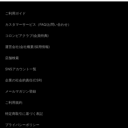
ご利用ガイド
カスタマーサービス（FAQ/お問い合わせ）
コロンビアクラブ(会員特典)
運営会社(会社概要/採用情報)
店舗検索
SNSアカウント一覧
企業の社会的責任(CSR)
メールマガジン登録
ご利用規約
特定商取引に基づく表記
プライバシーポリシー