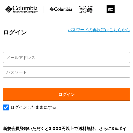
パスワードの再設定はこちらから
ログイン
ログインしたままにする
新規会員登録いただくと3,000円以上で送料無料、さらに3％ポイ