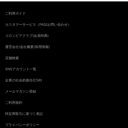
ご利用ガイド
カスタマーサービス（FAQ/お問い合わせ）
コロンビアクラブ(会員特典)
運営会社(会社概要/採用情報)
店舗検索
SNSアカウント一覧
企業の社会的責任(CSR)
メールマガジン登録
ご利用規約
特定商取引に基づく表記
プライバシーポリシー