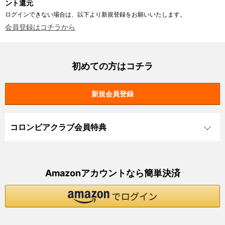
ント還元
ログインできない場合は、以下より新規登録をお願いいたします。
会員登録はコチラから
初めての方はコチラ
コロンビアクラブ会員特典
Amazonアカウントなら簡単決済