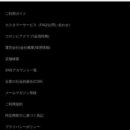
ご利用ガイド
カスタマーサービス（FAQ/お問い合わせ）
コロンビアクラブ(会員特典)
運営会社(会社概要/採用情報)
店舗検索
SNSアカウント一覧
企業の社会的責任(CSR)
メールマガジン登録
ご利用規約
特定商取引に基づく表記
プライバシーポリシー