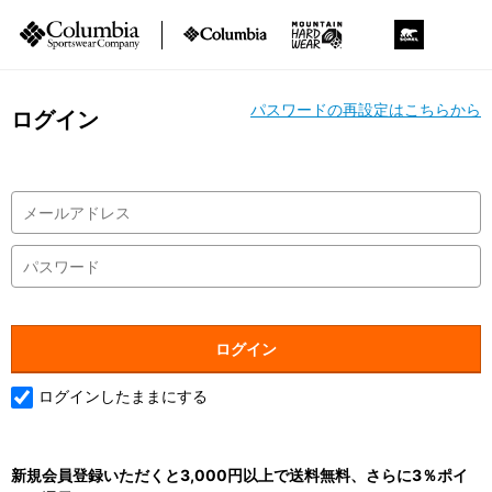
パスワードの再設定はこちらから
ログイン
ログインしたままにする
新規会員登録いただくと3,000円以上で送料無料、さらに3％ポイ