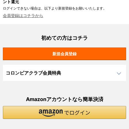
ント還元
ログインできない場合は、以下より新規登録をお願いいたします。
会員登録はコチラから
初めての方はコチラ
コロンビアクラブ会員特典
Amazonアカウントなら簡単決済