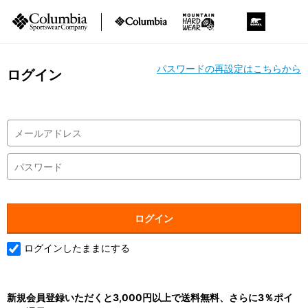
パスワードの再設定はこちらから
ログイン
ログインしたままにする
新規会員登録いただくと3,000円以上で送料無料、さらに3％ポイ