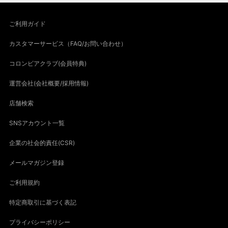
ご利用ガイド
カスタマーサービス（FAQ/お問い合わせ）
コロンビアクラブ(会員特典)
運営会社(会社概要/採用情報)
店舗検索
SNSアカウント一覧
企業の社会的責任(CSR)
メールマガジン登録
ご利用規約
特定商取引に基づく表記
プライバシーポリシー