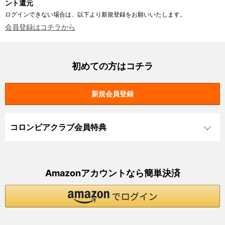
ント還元
ログインできない場合は、以下より新規登録をお願いいたします。
会員登録はコチラから
初めての方はコチラ
コロンビアクラブ会員特典
Amazonアカウントなら簡単決済