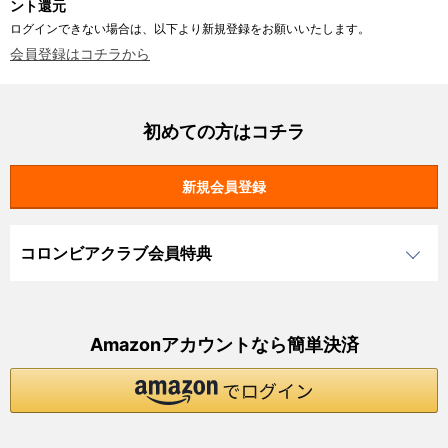
ント還元
ログインできない場合は、以下より新規登録をお願いいたします。
会員登録はコチラから
初めての方はコチラ
コロンビアクラブ会員特典
Amazonアカウントなら簡単決済