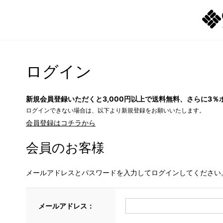
ログイン
新規会員登録いただくと3,000円以上で送料無料、さらに3％
ログインできない場合は、以下より新規登録をお願いいたします。
会員登録はコチラから
会員のお客様
メールアドレスとパスワードを入力してログインしてください
メールアドレス：