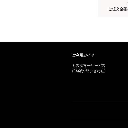
ご注文金額
ご利用ガイド
カスタマーサービス
(
FAQ/お問い合わせ
)