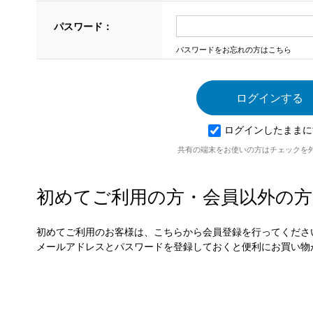
パスワード：
パスワードをお忘れの方はこちら
ログインしたままに
共有の端末をお使いの方はチェックを
初めてご利用の方・会員以外の方
初めてご利用のお客様は、こちらから会員登録を行ってくださ
メールアドレスとパスワードを登録しておくと便利にお買い物