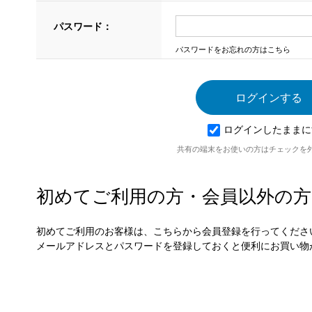
パスワード：
パスワードをお忘れの方はこちら
ログインしたままに
共有の端末をお使いの方はチェックを
初めてご利用の方・会員以外の方
初めてご利用のお客様は、こちらから会員登録を行ってくださ
メールアドレスとパスワードを登録しておくと便利にお買い物