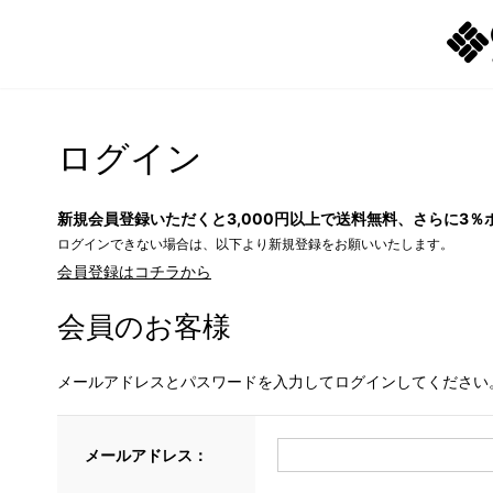
ログイン
新規会員登録いただくと3,000円以上で送料無料、さらに3％
ログインできない場合は、以下より新規登録をお願いいたします。
会員登録はコチラから
会員のお客様
メールアドレスとパスワードを入力してログインしてください
メールアドレス：