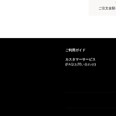
ご注文金額
ご利用ガイド
カスタマーサービス
(
FAQ/お問い合わせ
)