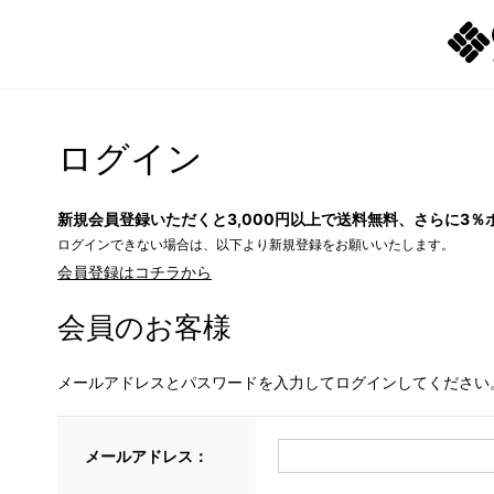
ログイン
新規会員登録いただくと3,000円以上で送料無料、さらに3％
ログインできない場合は、以下より新規登録をお願いいたします。
会員登録はコチラから
会員のお客様
メールアドレスとパスワードを入力してログインしてください
メールアドレス：