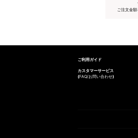
ご注文金額
ご利用ガイド
カスタマーサービス
(
FAQ/お問い合わせ
)