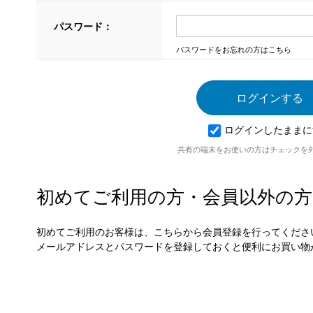
パスワード：
パスワードをお忘れの方はこちら
ログインしたままに
共有の端末をお使いの方はチェックを
初めてご利用の方・会員以外の方
初めてご利用のお客様は、こちらから会員登録を行ってくださ
メールアドレスとパスワードを登録しておくと便利にお買い物