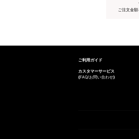
ご注文金額
ご利用ガイド
カスタマーサービス
(
FAQ/お問い合わせ
)