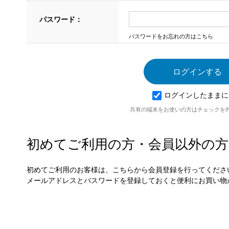
パスワード：
パスワードをお忘れの方はこちら
ログインしたままに
共有の端末をお使いの方はチェックを
初めてご利用の方・会員以外の方
初めてご利用のお客様は、こちらから会員登録を行ってくださ
メールアドレスとパスワードを登録しておくと便利にお買い物