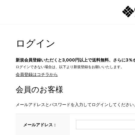
ログイン
新規会員登録いただくと3,000円以上で送料無料、さらに3％
ログインできない場合は、以下より新規登録をお願いいたします。
会員登録はコチラから
会員のお客様
メールアドレスとパスワードを入力してログインしてください
メールアドレス：