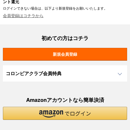
ント還元
ログインできない場合は、以下より新規登録をお願いいたします。
会員登録はコチラから
初めての方はコチラ
コロンビアクラブ会員特典
Amazonアカウントなら簡単決済