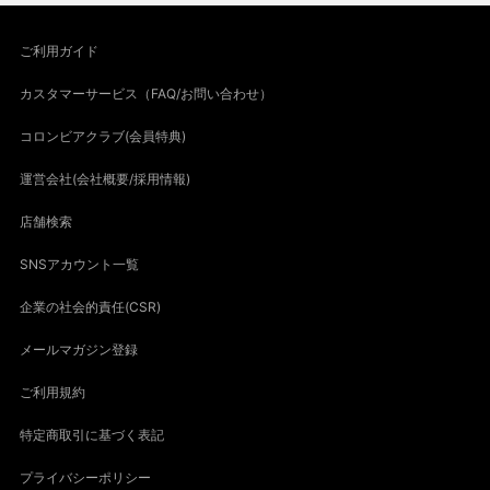
ご利用ガイド
カスタマーサービス（FAQ/お問い合わせ）
コロンビアクラブ(会員特典)
運営会社(会社概要/採用情報)
店舗検索
SNSアカウント一覧
企業の社会的責任(CSR)
メールマガジン登録
ご利用規約
特定商取引に基づく表記
プライバシーポリシー