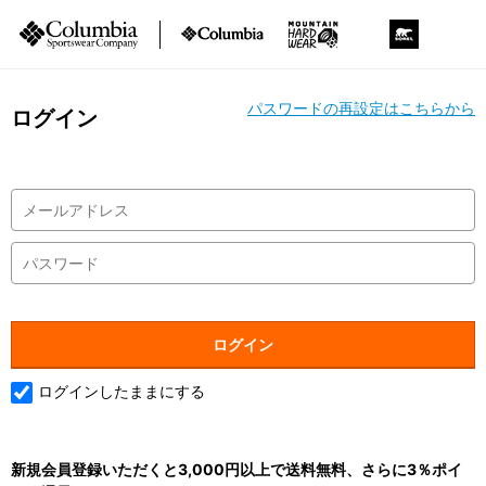
パスワードの再設定はこちらから
ログイン
ログインしたままにする
新規会員登録いただくと3,000円以上で送料無料、さらに3％ポイ