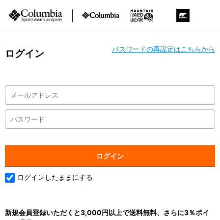
パスワードの再設定はこちらから
ログイン
ログインしたままにする
新規会員登録いただくと3,000円以上で送料無料、さらに3％ポイ