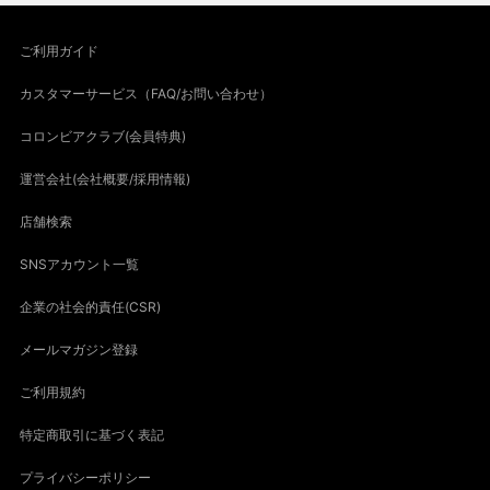
ご利用ガイド
カスタマーサービス（FAQ/お問い合わせ）
コロンビアクラブ(会員特典)
運営会社(会社概要/採用情報)
店舗検索
SNSアカウント一覧
企業の社会的責任(CSR)
メールマガジン登録
ご利用規約
特定商取引に基づく表記
プライバシーポリシー