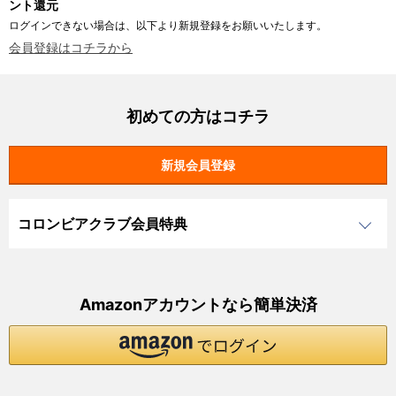
ント還元
ログインできない場合は、以下より新規登録をお願いいたします。
会員登録はコチラから
初めての方はコチラ
コロンビアクラブ会員特典
Amazonアカウントなら簡単決済