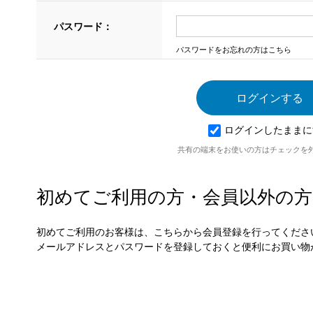
パスワード：
パスワードをお忘れの方はこちら
ログインしたままに
共有の端末をお使いの方はチェックを
初めてご利用の方・会員以外の方
初めてご利用のお客様は、こちらから会員登録を行ってくださ
メールアドレスとパスワードを登録しておくと便利にお買い物