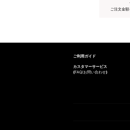
ご注文金額
ご利用ガイド
カスタマーサービス
(
FAQ/お問い合わせ
)