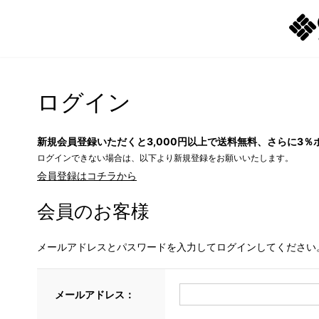
ログイン
新規会員登録いただくと3,000円以上で送料無料、さらに3％
ログインできない場合は、以下より新規登録をお願いいたします。
会員登録はコチラから
会員のお客様
メールアドレスとパスワードを入力してログインしてください
メールアドレス：