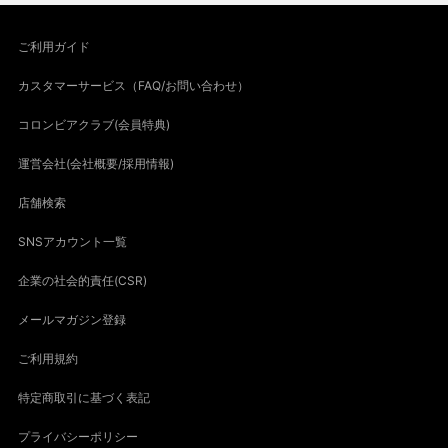
ご利用ガイド
カスタマーサービス（FAQ/お問い合わせ）
コロンビアクラブ(会員特典)
運営会社(会社概要/採用情報)
店舗検索
SNSアカウント一覧
企業の社会的責任(CSR)
メールマガジン登録
ご利用規約
特定商取引に基づく表記
プライバシーポリシー