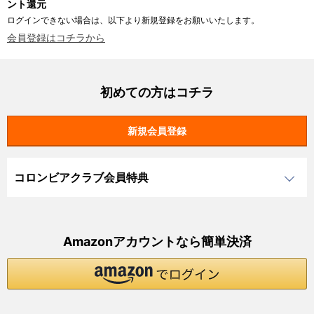
ント還元
ログインできない場合は、以下より新規登録をお願いいたします。
会員登録はコチラから
初めての方はコチラ
コロンビアクラブ会員特典
Amazonアカウントなら簡単決済