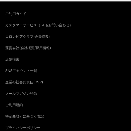
ご利用ガイド
カスタマーサービス（FAQ/お問い合わせ）
コロンビアクラブ(会員特典)
運営会社(会社概要/採用情報)
店舗検索
SNSアカウント一覧
企業の社会的責任(CSR)
メールマガジン登録
ご利用規約
特定商取引に基づく表記
プライバシーポリシー