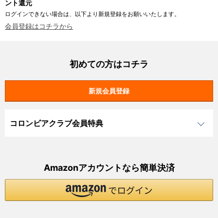
ント還元
ログインできない場合は、以下より新規登録をお願いいたします。
会員登録はコチラから
初めての方はコチラ
コロンビアクラブ会員特典
Amazonアカウントなら簡単決済