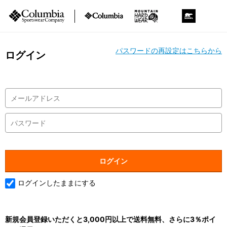
パスワードの再設定はこちらから
ログイン
ログインしたままにする
新規会員登録いただくと3,000円以上で送料無料、さらに3％ポイ