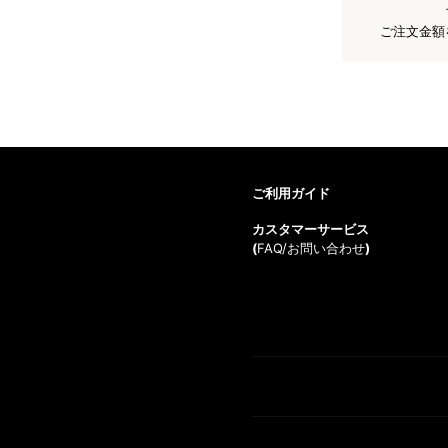
ご注文金額
ご利用ガイド
カスタマーサービス
(
FAQ/お問い合わせ
)