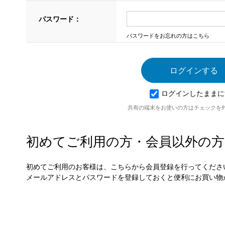
パスワード：
パスワードをお忘れの方はこちら
ログインしたままに
共有の端末をお使いの方はチェックを
初めてご利用の方・会員以外の方
初めてご利用のお客様は、こちらから会員登録を行ってくださ
メールアドレスとパスワードを登録しておくと便利にお買い物