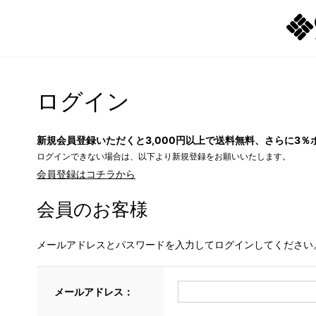
ログイン
新規会員登録いただくと3,000円以上で送料無料、さらに3％
ログインできない場合は、以下より新規登録をお願いいたします。
会員登録はコチラから
会員のお客様
メールアドレスとパスワードを入力してログインしてください
メールアドレス：