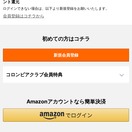
ント還元
ログインできない場合は、以下より新規登録をお願いいたします。
会員登録はコチラから
初めての方はコチラ
コロンビアクラブ会員特典
Amazonアカウントなら簡単決済