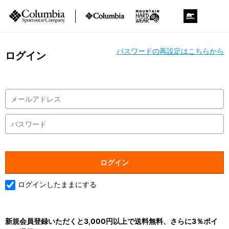
パスワードの再設定はこちらから
ログイン
ログインしたままにする
新規会員登録いただくと3,000円以上で送料無料、さらに3％ポイ