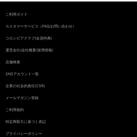
ご利用ガイド
カスタマーサービス（FAQ/お問い合わせ）
コロンビアクラブ(会員特典)
運営会社(会社概要/採用情報)
店舗検索
SNSアカウント一覧
企業の社会的責任(CSR)
メールマガジン登録
ご利用規約
特定商取引に基づく表記
プライバシーポリシー