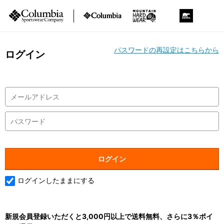
パスワードの再設定はこちらから
ログイン
ログインしたままにする
新規会員登録いただくと3,000円以上で送料無料、さらに3％ポイ