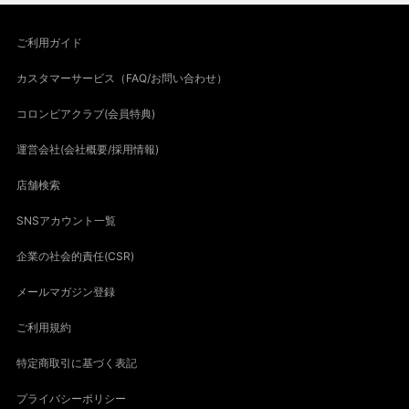
ご利用ガイド
カスタマーサービス（FAQ/お問い合わせ）
コロンビアクラブ(会員特典)
運営会社(会社概要/採用情報)
店舗検索
SNSアカウント一覧
企業の社会的責任(CSR)
メールマガジン登録
ご利用規約
特定商取引に基づく表記
プライバシーポリシー