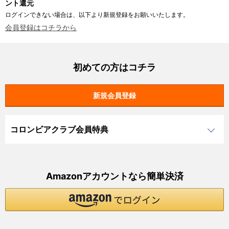
ント還元
ログインできない場合は、以下より新規登録をお願いいたします。
会員登録はコチラから
初めての方はコチラ
コロンビアクラブ会員特典
Amazonアカウントなら簡単決済