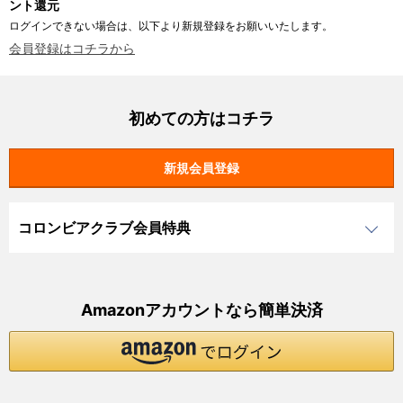
ント還元
ログインできない場合は、以下より新規登録をお願いいたします。
会員登録はコチラから
初めての方はコチラ
コロンビアクラブ会員特典
Amazonアカウントなら簡単決済