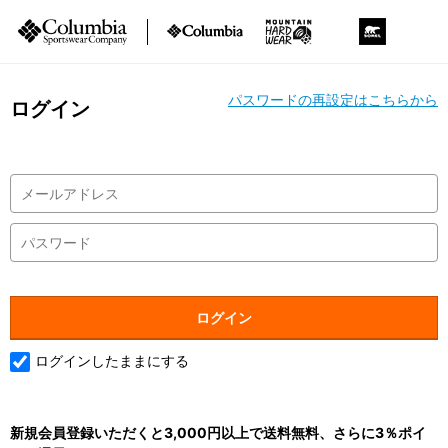
パスワードの再設定はこちらから
ログイン
ログインしたままにする
新規会員登録いただくと3,000円以上で送料無料、さらに3％ポイ