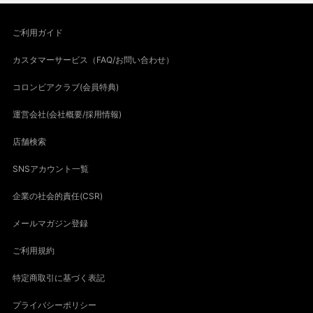
ご利用ガイド
カスタマーサービス（FAQ/お問い合わせ）
コロンビアクラブ(会員特典)
運営会社(会社概要/採用情報)
店舗検索
SNSアカウント一覧
企業の社会的責任(CSR)
メールマガジン登録
ご利用規約
特定商取引に基づく表記
プライバシーポリシー