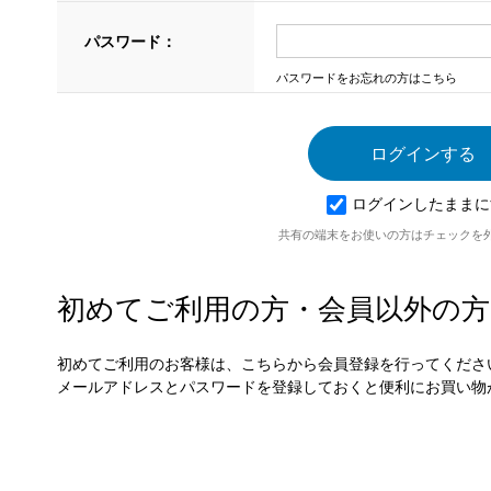
パスワード：
パスワードをお忘れの方はこちら
ログインしたままに
共有の端末をお使いの方はチェックを
初めてご利用の方・会員以外の方
初めてご利用のお客様は、こちらから会員登録を行ってくださ
メールアドレスとパスワードを登録しておくと便利にお買い物