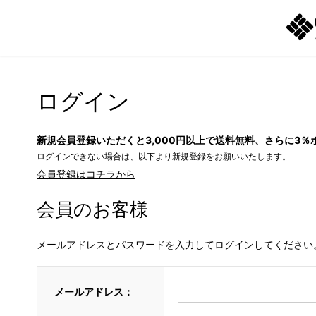
ログイン
新規会員登録いただくと3,000円以上で送料無料、さらに3％
ログインできない場合は、以下より新規登録をお願いいたします。
会員登録はコチラから
会員のお客様
メールアドレスとパスワードを入力してログインしてください
メールアドレス：