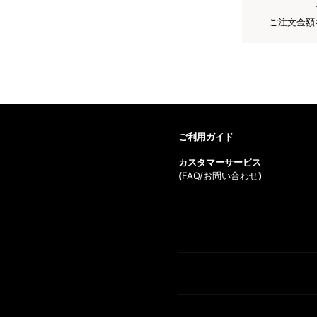
ご注文金額
ご利用ガイド
カスタマーサービス
(
FAQ/お問い合わせ
)