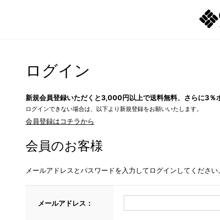
ログイン
新規会員登録いただくと3,000円以上で送料無料、さらに3％
ログインできない場合は、以下より新規登録をお願いいたします。
会員登録はコチラから
会員のお客様
メールアドレスとパスワードを入力してログインしてください
メールアドレス：