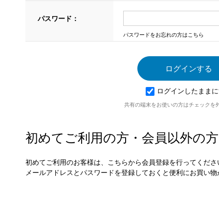
パスワード：
パスワードをお忘れの方はこちら
ログインしたままに
共有の端末をお使いの方はチェックを
初めてご利用の方・会員以外の方
初めてご利用のお客様は、こちらから会員登録を行ってくださ
メールアドレスとパスワードを登録しておくと便利にお買い物