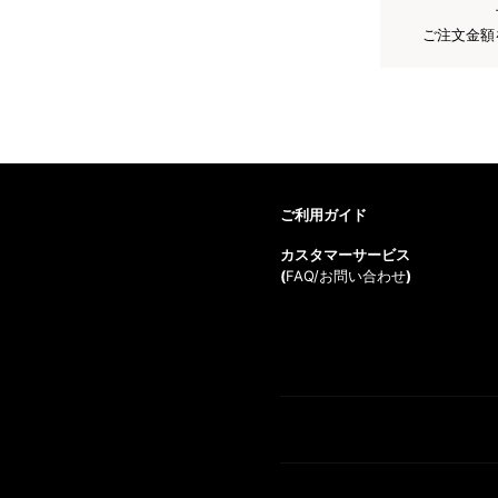
ご注文金額
ご利用ガイド
カスタマーサービス
(
FAQ/お問い合わせ
)