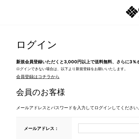
ログイン
新規会員登録いただくと3,000円以上で送料無料、さらに3％
ログインできない場合は、以下より新規登録をお願いいたします。
会員登録はコチラから
会員のお客様
メールアドレスとパスワードを入力してログインしてください
メールアドレス：