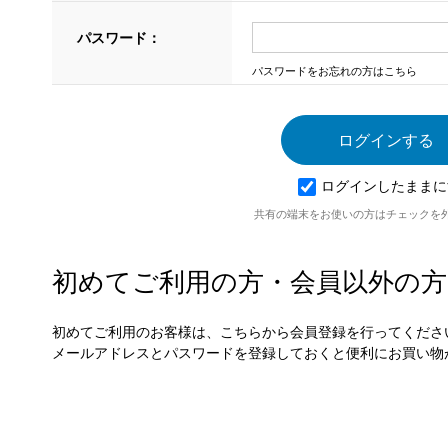
パスワード：
パスワードをお忘れの方はこちら
ログインしたままに
共有の端末をお使いの方はチェックを
初めてご利用の方・会員以外の方
初めてご利用のお客様は、こちらから会員登録を行ってくださ
メールアドレスとパスワードを登録しておくと便利にお買い物