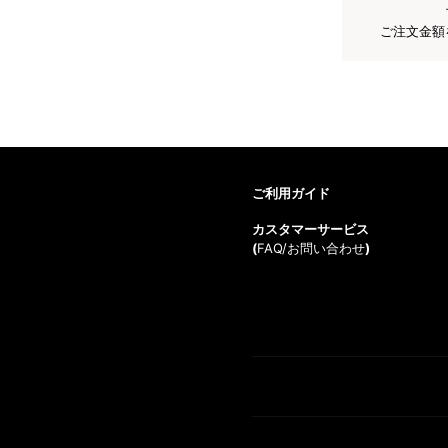
ご注文金額
ご利用ガイド
カスタマーサービス
(
FAQ/お問い合わせ
)