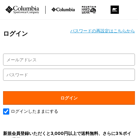
パスワードの再設定はこちらから
ログイン
ログインしたままにする
新規会員登録いただくと3,000円以上で送料無料、さらに3％ポイ