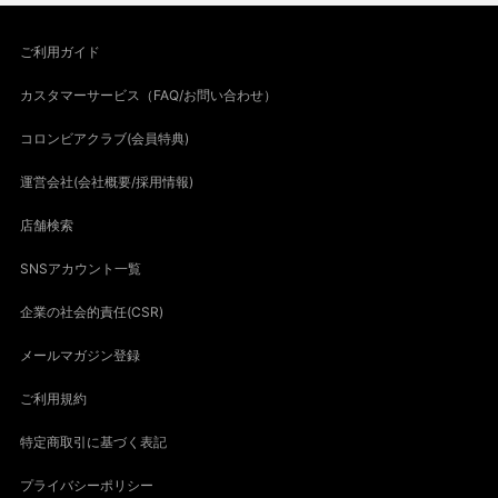
ご利用ガイド
カスタマーサービス（FAQ/お問い合わせ）
コロンビアクラブ(会員特典)
運営会社(会社概要/採用情報)
店舗検索
SNSアカウント一覧
企業の社会的責任(CSR)
メールマガジン登録
ご利用規約
特定商取引に基づく表記
プライバシーポリシー