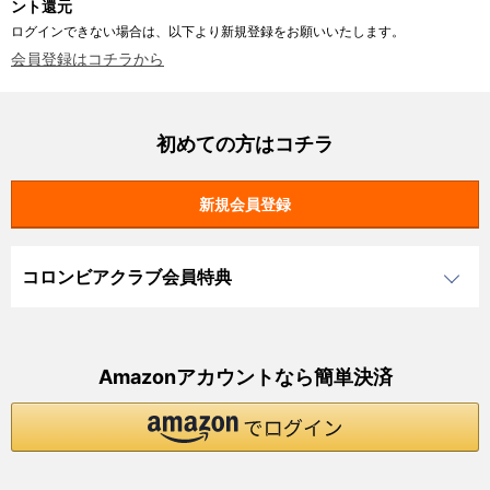
ント還元
ログインできない場合は、以下より新規登録をお願いいたします。
会員登録はコチラから
初めての方はコチラ
コロンビアクラブ会員特典
Amazonアカウントなら簡単決済