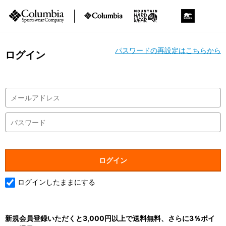
パスワードの再設定はこちらから
ログイン
ログインしたままにする
新規会員登録いただくと3,000円以上で送料無料、さらに3％ポイ