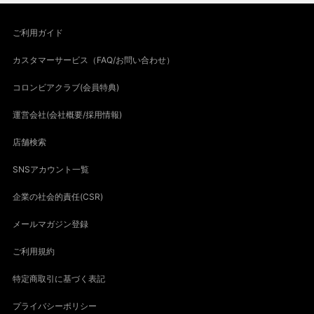
ご利用ガイド
カスタマーサービス（FAQ/お問い合わせ）
コロンビアクラブ(会員特典)
運営会社(会社概要/採用情報)
店舗検索
SNSアカウント一覧
企業の社会的責任(CSR)
メールマガジン登録
ご利用規約
特定商取引に基づく表記
プライバシーポリシー