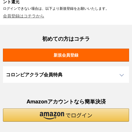
ント還元
ログインできない場合は、以下より新規登録をお願いいたします。
会員登録はコチラから
初めての方はコチラ
コロンビアクラブ会員特典
Amazonアカウントなら簡単決済