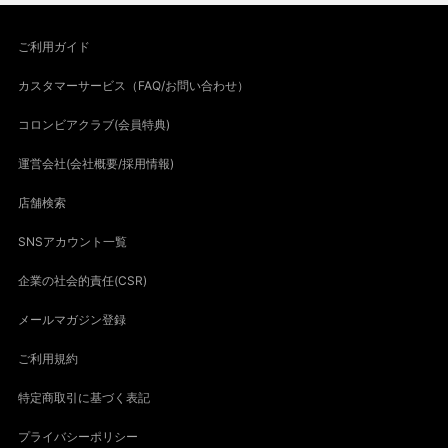
ご利用ガイド
カスタマーサービス（FAQ/お問い合わせ）
コロンビアクラブ(会員特典)
運営会社(会社概要/採用情報)
店舗検索
SNSアカウント一覧
企業の社会的責任(CSR)
メールマガジン登録
ご利用規約
特定商取引に基づく表記
プライバシーポリシー