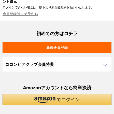
ント還元
ログインできない場合は、以下より新規登録をお願いいたします。
会員登録はコチラから
初めての方はコチラ
コロンビアクラブ会員特典
Amazonアカウントなら簡単決済