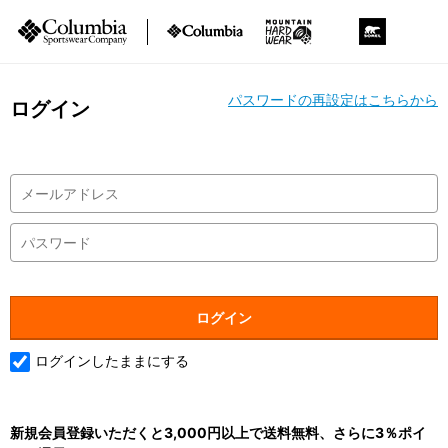
パスワードの再設定はこちらから
ログイン
ログインしたままにする
新規会員登録いただくと3,000円以上で送料無料、さらに3％ポイ