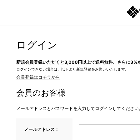
ログイン
新規会員登録いただくと3,000円以上で送料無料、さらに3％
ログインできない場合は、以下より新規登録をお願いいたします。
会員登録はコチラから
会員のお客様
メールアドレスとパスワードを入力してログインしてください
メールアドレス：