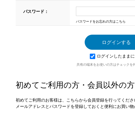
パスワード：
パスワードをお忘れの方はこちら
ログインしたままに
共有の端末をお使いの方はチェックを
初めてご利用の方・会員以外の方
初めてご利用のお客様は、こちらから会員登録を行ってくださ
メールアドレスとパスワードを登録しておくと便利にお買い物