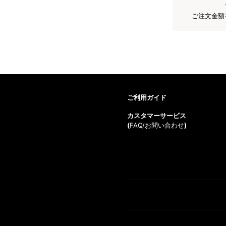
ご注文金額
ご利用ガイド
カスタマーサービス
(
FAQ/お問い合わせ
)