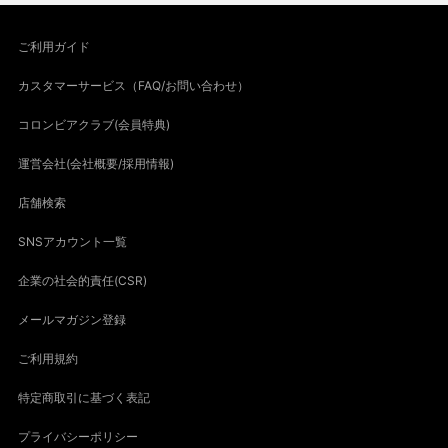
ご利用ガイド
カスタマーサービス（FAQ/お問い合わせ）
コロンビアクラブ(会員特典)
運営会社(会社概要/採用情報)
店舗検索
SNSアカウント一覧
企業の社会的責任(CSR)
メールマガジン登録
ご利用規約
特定商取引に基づく表記
プライバシーポリシー