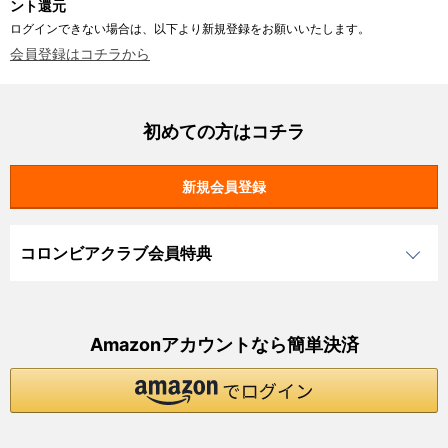
ント還元
ログインできない場合は、以下より新規登録をお願いいたします。
会員登録はコチラから
初めての方はコチラ
コロンビアクラブ会員特典
Amazonアカウントなら簡単決済