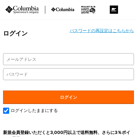
パスワードの再設定はこちらから
ログイン
ログインしたままにする
新規会員登録いただくと3,000円以上で送料無料、さらに3％ポイ