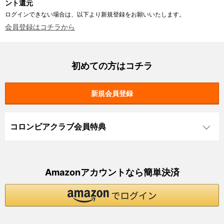
ント還元
ログインできない場合は、以下より新規登録をお願いいたします。
会員登録はコチラから
初めての方はコチラ
コロンビアクラブ会員特典
Amazonアカウントなら簡単決済