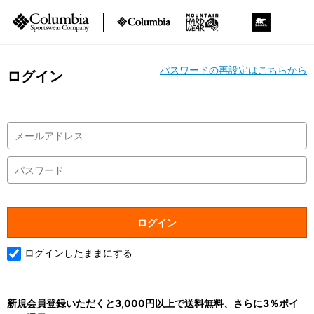
パスワードの再設定はこちらから
ログイン
ログインしたままにする
新規会員登録いただくと3,000円以上で送料無料、さらに3％ポイ