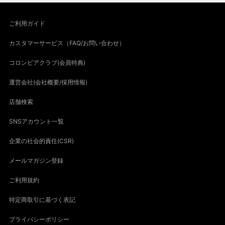
ご利用ガイド
カスタマーサービス（FAQ/お問い合わせ）
コロンビアクラブ(会員特典)
運営会社(会社概要/採用情報)
店舗検索
SNSアカウント一覧
企業の社会的責任(CSR)
メールマガジン登録
ご利用規約
特定商取引に基づく表記
プライバシーポリシー