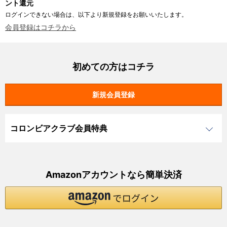
ント還元
ログインできない場合は、以下より新規登録をお願いいたします。
会員登録はコチラから
初めての方はコチラ
コロンビアクラブ会員特典
Amazonアカウントなら簡単決済