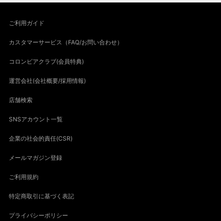
ご利用ガイド
カスタマーサービス（FAQ/お問い合わせ）
コロンビアクラブ(会員特典)
運営会社(会社概要/採用情報)
店舗検索
SNSアカウント一覧
企業の社会的責任(CSR)
メールマガジン登録
ご利用規約
特定商取引に基づく表記
プライバシーポリシー