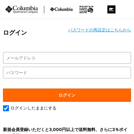
パスワードの再設定はこちらから
ログイン
ログインしたままにする
新規会員登録いただくと3,000円以上で送料無料、さらに3％ポイ