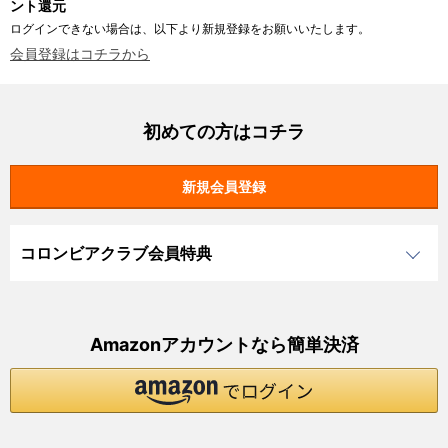
ント還元
ログインできない場合は、以下より新規登録をお願いいたします。
会員登録はコチラから
初めての方はコチラ
コロンビアクラブ会員特典
Amazonアカウントなら簡単決済