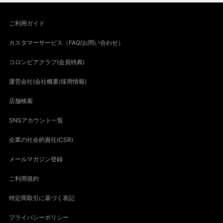
ご利用ガイド
カスタマーサービス（FAQ/お問い合わせ）
コロンビアクラブ(会員特典)
運営会社(会社概要/採用情報)
店舗検索
SNSアカウント一覧
企業の社会的責任(CSR)
メールマガジン登録
ご利用規約
特定商取引に基づく表記
プライバシーポリシー