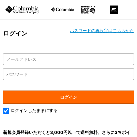
パスワードの再設定はこちらから
ログイン
ログインしたままにする
新規会員登録いただくと3,000円以上で送料無料、さらに3％ポイ