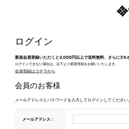
ログイン
新規会員登録いただくと3,000円以上で送料無料、さらに3％
ログインできない場合は、以下より新規登録をお願いいたします。
会員登録はコチラから
会員のお客様
メールアドレスとパスワードを入力してログインしてください
メールアドレス：