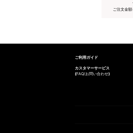
ご注文金額
ご利用ガイド
カスタマーサービス
(
FAQ/お問い合わせ
)