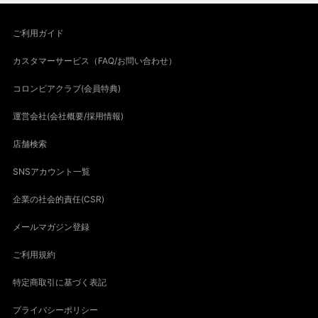
ご利用ガイド
カスタマーサービス（FAQ/お問い合わせ）
コロンビアクラブ(会員特典)
運営会社(会社概要/採用情報)
店舗検索
SNSアカウント一覧
企業の社会的責任(CSR)
メールマガジン登録
ご利用規約
特定商取引に基づく表記
プライバシーポリシー