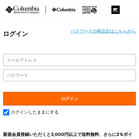
パスワードの再設定はこちらから
ログイン
ログインしたままにする
新規会員登録いただくと3,000円以上で送料無料、さらに3％ポイ