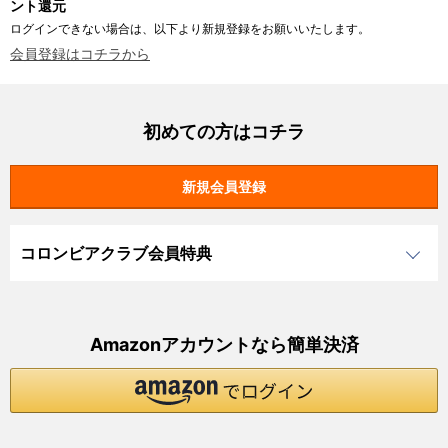
ント還元
ログインできない場合は、以下より新規登録をお願いいたします。
会員登録はコチラから
初めての方はコチラ
コロンビアクラブ会員特典
Amazonアカウントなら簡単決済