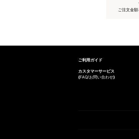
ご注文金額
ご利用ガイド
カスタマーサービス
(
FAQ/お問い合わせ
)