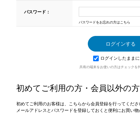
パスワード：
パスワードをお忘れの方はこちら
ログインしたままに
共有の端末をお使いの方はチェックを
初めてご利用の方・会員以外の方
初めてご利用のお客様は、こちらから会員登録を行ってくださ
メールアドレスとパスワードを登録しておくと便利にお買い物