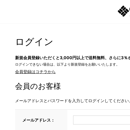
ログイン
新規会員登録いただくと3,000円以上で送料無料、さらに3％
ログインできない場合は、以下より新規登録をお願いいたします。
会員登録はコチラから
会員のお客様
メールアドレスとパスワードを入力してログインしてください
メールアドレス：