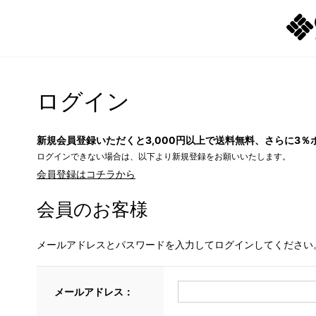
ログイン
新規会員登録いただくと3,000円以上で送料無料、さらに3％
ログインできない場合は、以下より新規登録をお願いいたします。
会員登録はコチラから
会員のお客様
メールアドレスとパスワードを入力してログインしてください
メールアドレス：