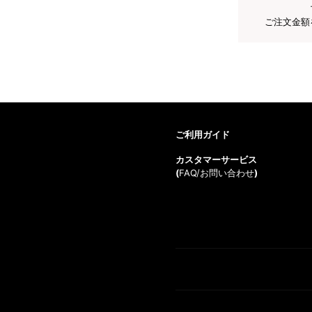
ご注文金額
ご利用ガイド
カスタマーサービス
(
FAQ/お問い合わせ
)