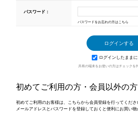
パスワード：
パスワードをお忘れの方はこちら
ログインしたままに
共有の端末をお使いの方はチェックを
初めてご利用の方・会員以外の方
初めてご利用のお客様は、こちらから会員登録を行ってくださ
メールアドレスとパスワードを登録しておくと便利にお買い物