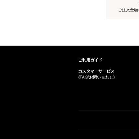
ご注文金額
ご利用ガイド
カスタマーサービス
(
FAQ/お問い合わせ
)