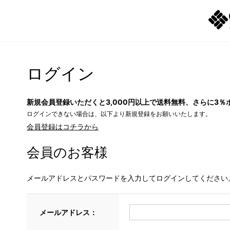
ログイン
新規会員登録いただくと3,000円以上で送料無料、さらに3％
ログインできない場合は、以下より新規登録をお願いいたします。
会員登録はコチラから
会員のお客様
メールアドレスとパスワードを入力してログインしてください
メールアドレス：