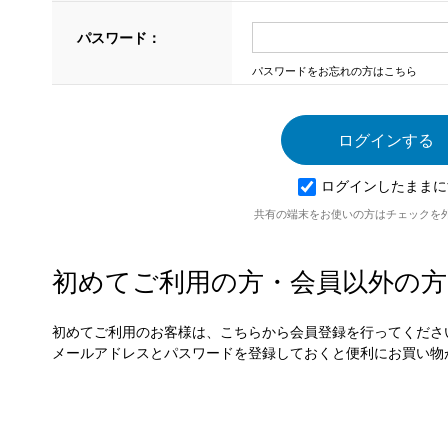
パスワード：
パスワードをお忘れの方はこちら
ログインしたままに
共有の端末をお使いの方はチェックを
初めてご利用の方・会員以外の方
初めてご利用のお客様は、こちらから会員登録を行ってくださ
メールアドレスとパスワードを登録しておくと便利にお買い物