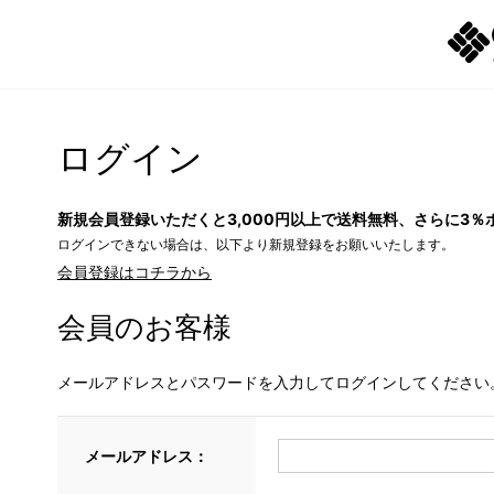
ログイン
新規会員登録いただくと3,000円以上で送料無料、さらに3％
ログインできない場合は、以下より新規登録をお願いいたします。
会員登録はコチラから
会員のお客様
メールアドレスとパスワードを入力してログインしてください
メールアドレス：