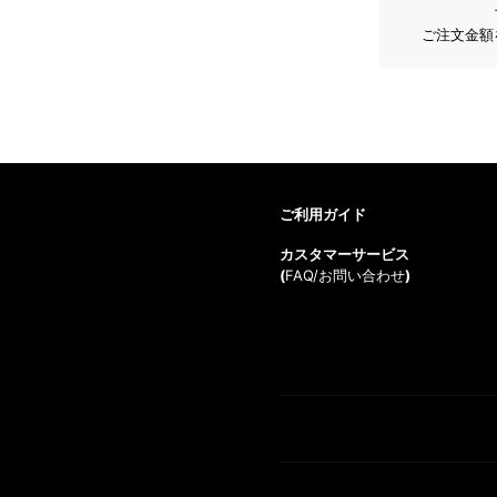
ご注文金額
ご利用ガイド
カスタマーサービス
(
FAQ/お問い合わせ
)