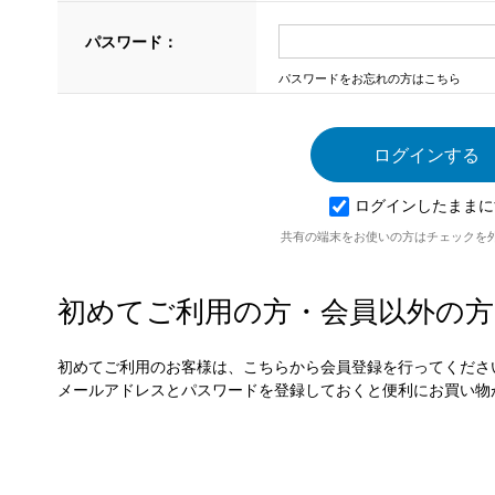
パスワード：
パスワードをお忘れの方はこちら
ログインしたままに
共有の端末をお使いの方はチェックを
初めてご利用の方・会員以外の方
初めてご利用のお客様は、こちらから会員登録を行ってくださ
メールアドレスとパスワードを登録しておくと便利にお買い物