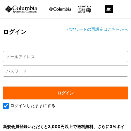
パスワードの再設定はこちらから
ログイン
ログインしたままにする
新規会員登録いただくと3,000円以上で送料無料、さらに3％ポイ