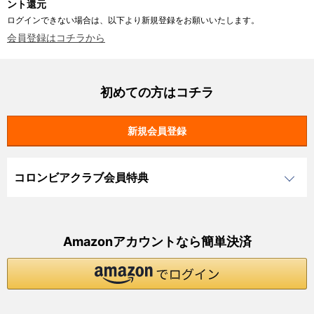
ント還元
ログインできない場合は、以下より新規登録をお願いいたします。
会員登録はコチラから
初めての方はコチラ
コロンビアクラブ会員特典
Amazonアカウントなら簡単決済