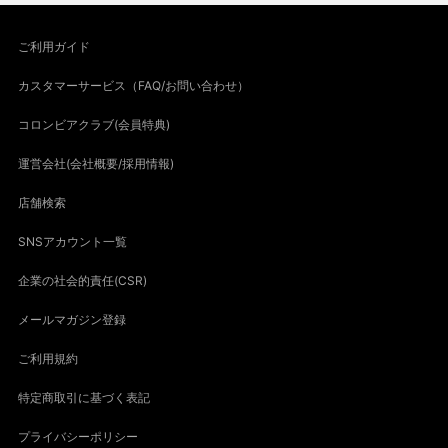
ご利用ガイド
カスタマーサービス（FAQ/お問い合わせ）
コロンビアクラブ(会員特典)
運営会社(会社概要/採用情報)
店舗検索
SNSアカウント一覧
企業の社会的責任(CSR)
メールマガジン登録
ご利用規約
特定商取引に基づく表記
プライバシーポリシー