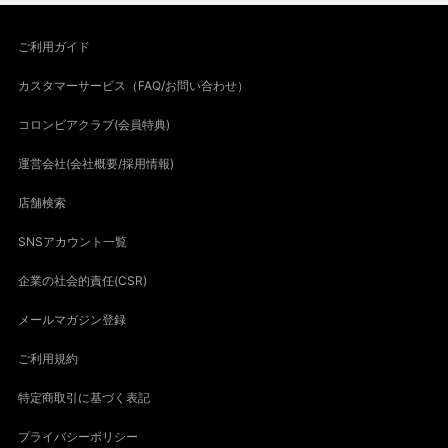
ご利用ガイド
カスタマーサービス（FAQ/お問い合わせ）
コロンビアクラブ(会員特典)
運営会社(会社概要/採用情報)
店舗検索
SNSアカウント一覧
企業の社会的責任(CSR)
メールマガジン登録
ご利用規約
特定商取引に基づく表記
プライバシーポリシー