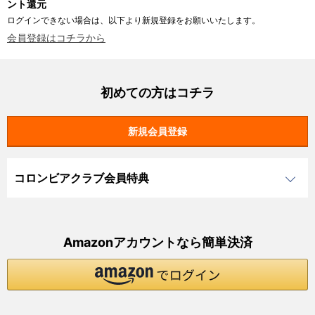
ント還元
ログインできない場合は、以下より新規登録をお願いいたします。
会員登録はコチラから
初めての方はコチラ
コロンビアクラブ会員特典
Amazonアカウントなら簡単決済