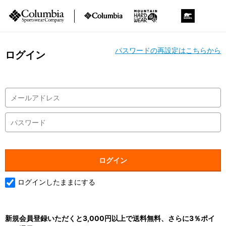
パスワードの再設定はこちらから
ログイン
ログインしたままにする
新規会員登録いただくと3,000円以上で送料無料、さらに3％ポイ