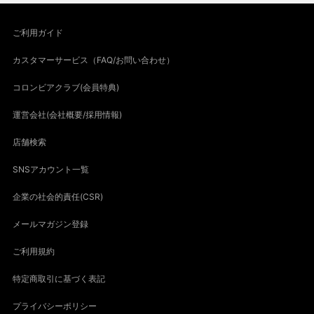
ご利用ガイド
カスタマーサービス（FAQ/お問い合わせ）
コロンビアクラブ(会員特典)
運営会社(会社概要/採用情報)
店舗検索
SNSアカウント一覧
企業の社会的責任(CSR)
メールマガジン登録
ご利用規約
特定商取引に基づく表記
プライバシーポリシー