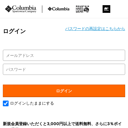
パスワードの再設定はこちらから
ログイン
ログインしたままにする
新規会員登録いただくと3,000円以上で送料無料、さらに3％ポイ