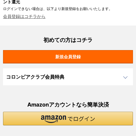
ント還元
ログインできない場合は、以下より新規登録をお願いいたします。
会員登録はコチラから
初めての方はコチラ
コロンビアクラブ会員特典
Amazonアカウントなら簡単決済