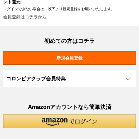
ント還元
ログインできない場合は、以下より新規登録をお願いいたします。
会員登録はコチラから
初めての方はコチラ
コロンビアクラブ会員特典
Amazonアカウントなら簡単決済