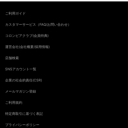
ご利用ガイド
カスタマーサービス（FAQ/お問い合わせ）
コロンビアクラブ(会員特典)
運営会社(会社概要/採用情報)
店舗検索
SNSアカウント一覧
企業の社会的責任(CSR)
メールマガジン登録
ご利用規約
特定商取引に基づく表記
プライバシーポリシー