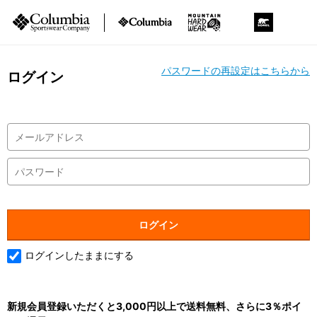
パスワードの再設定はこちらから
ログイン
ログインしたままにする
新規会員登録いただくと3,000円以上で送料無料、さらに3％ポイ