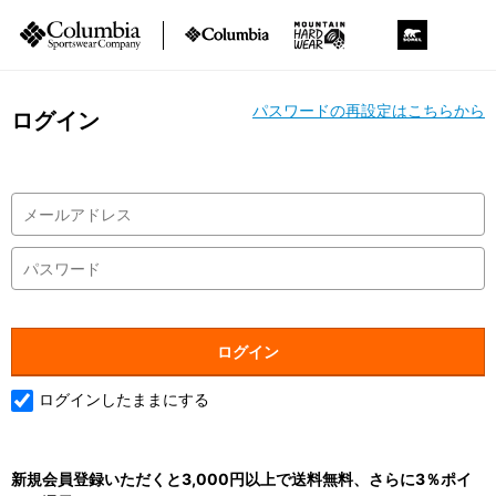
パスワードの再設定はこちらから
ログイン
ログインしたままにする
新規会員登録いただくと3,000円以上で送料無料、さらに3％ポイ