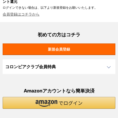
ント還元
ログインできない場合は、以下より新規登録をお願いいたします。
会員登録はコチラから
初めての方はコチラ
コロンビアクラブ会員特典
Amazonアカウントなら簡単決済