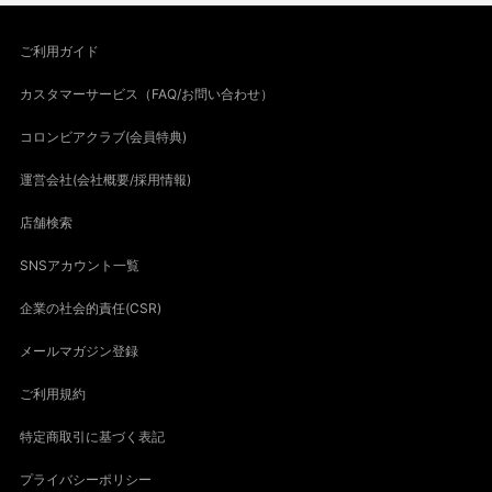
ご利用ガイド
カスタマーサービス（FAQ/お問い合わせ）
コロンビアクラブ(会員特典)
運営会社(会社概要/採用情報)
店舗検索
SNSアカウント一覧
企業の社会的責任(CSR)
メールマガジン登録
ご利用規約
特定商取引に基づく表記
プライバシーポリシー